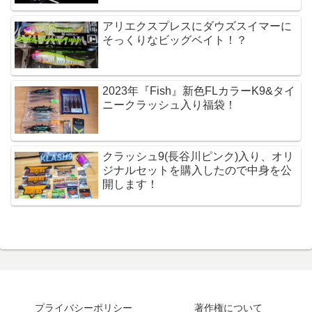
アリエクスプレスにダウズスイマーに
そっくりなビッグベイト！？
2023年『Fish』新色FLカラーK9&タイ
ニークラッシュ入り福袋！
クラッシュ9(長谷川ピンク)入り、オリ
ジナルセットを購入したので中身を公
開します！
プライバシーポリシー
著作権について