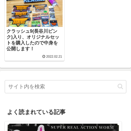
クラッシュ9(長谷川ピン
ク)入り、オリジナルセッ
トを購入したので中身を
公開します！
2022.02.21
よく読まれている記事