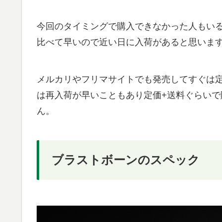
今回のタイミングで購入できなかった人もい
比べて早いので近い日に入荷があると思いま
メルカリやフリマサイトでも発売してすぐは
は再入荷が早いこともあり定価+送料ぐらい
ん。
ブラストボーンのスペック