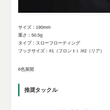
サイズ：190mm
重さ：50.5g
タイプ：スローフローティング
フックサイズ：#1（フロント）/#2（リア）
6色展開
推奨タックル