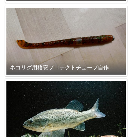
ネコリグ用格安プロテクトチューブ自作