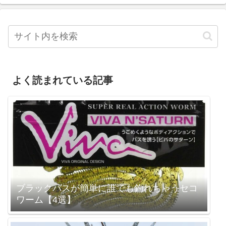
よく読まれている記事
ブラックバスが簡単に誰でも釣れちゃうセコ
ワーム【4選】