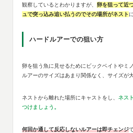
観察しているとわかりますが、
卵を狙って近
ュで突っ込み追い払うのでその場所がネスト
ハードルアーでの狙い方
卵を狙う魚に見せるためにビックベイトやミ
ルアーのサイズはあまり関係なく、サイズが
ネストから離れた場所にキャストをし、
ネス
つけましょう。
何回か通して反応しないルアーは即チェンジ