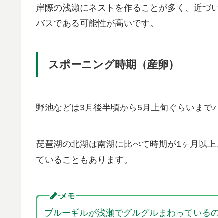
岸際の浅瀬にネストを作ることが多く、近づ
バスである可能性が高いです。
スポーニング時期（産卵）
野池などは3月後半頃から5月上旬ぐらいまで
琵琶湖の北湖は南湖に比べて時期が1ヶ月以上
ていることもあります。
メモ
ブルーギルが浅瀬でグルグルまわっている