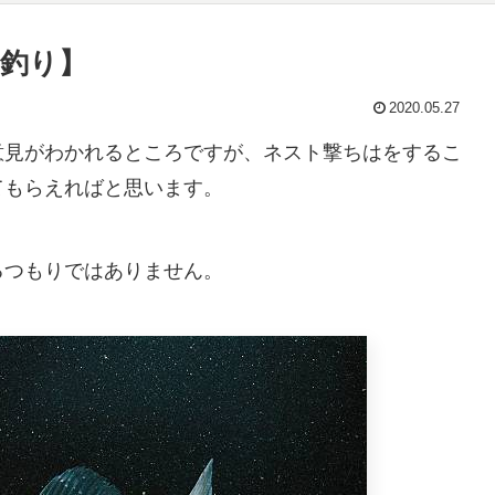
釣り】
2020.05.27
意見がわかれるところですが、ネスト撃ちはをするこ
てもらえればと思います。
るつもりではありません。