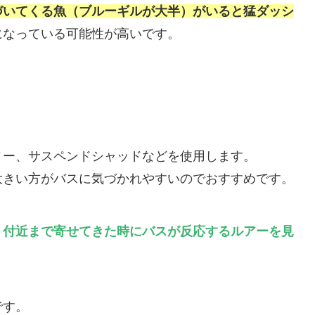
づいてくる魚（ブルーギルが大半）がいると猛ダッシ
になっている可能性が高いです。
ノー、サスペンドシャッドなどを使用します。
大きい方がバスに気づかれやすいのでおすすめです。
ト付近まで寄せてきた時にバスが反応するルアーを見
です。