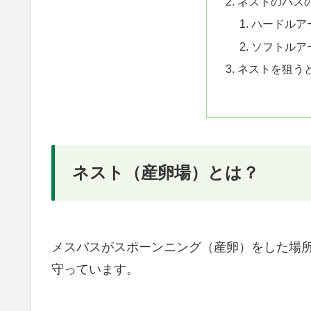
ネストのバス
ハードルア
ソフトルア
ネストを狙う
ネスト（産卵場）とは？
メスバスがスポーンニング（産卵）をした場
守っています。