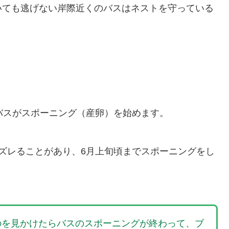
いても逃げない岸際近くのバスはネストを守っている
バスがスポーニング（産卵）を始めます。
ズレることがあり、6月上旬頃までスポーニングをし
のを見かけたらバスのスポーニングが終わって、ブ